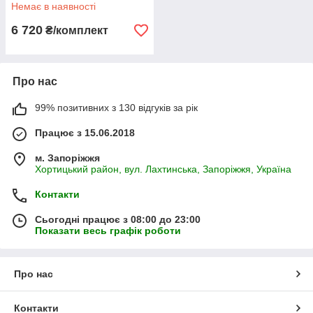
покриттям 700 мл WIDESEA
Немає в наявності
6 720
₴/комплект
Про нас
99% позитивних з 130 відгуків за рік
Працює з 15.06.2018
м. Запоріжжя
Хортицький район, вул. Лахтинська, Запоріжжя, Україна
Контакти
Сьогодні працює з 08:00 до 23:00
Показати весь графік роботи
Про нас
Контакти