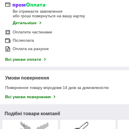
Ви отримаєте замовлення
або гроші повернуться на вашу картку
Детальніше
Оплатити частинами
Післяплата
Оплата на рахунок
Всі умови оплати
Умови повернення
Повернення товару впродовж 14 днів за домовленістю
Всі умови повернення
Подібні товари компанії