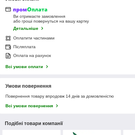
Ви отримаєте замовлення
або гроші повернуться на вашу картку
Детальніше
Оплатити частинами
Післяплата
Оплата на рахунок
Всі умови оплати
Умови повернення
Повернення товару впродовж 14 днів за домовленістю
Всі умови повернення
Подібні товари компанії