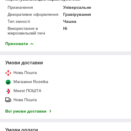
Призначення
Універсальне
Декоративне оформлення
Гравірування
Тип ємності
Чашка
Використання в
Ні
мікрохвильовій печі
Приховати
Умови доставки
Нова Пошта
Магазини Rozetka
Meest ПОШТА
Нова Пошта
Всі умови доставки
Умови оплати