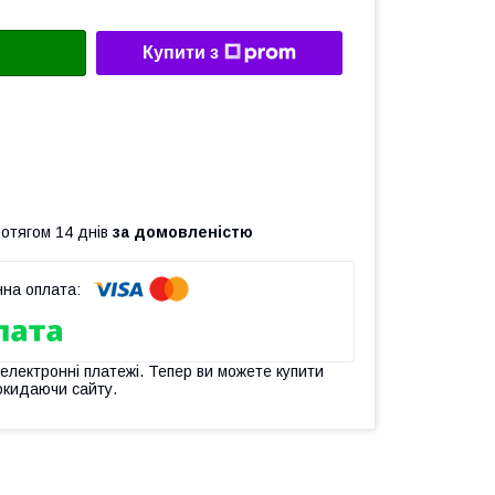
Купити з
ротягом 14 днів
за домовленістю
 електронні платежі. Тепер ви можете купити
окидаючи сайту.