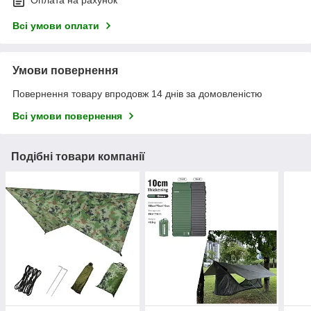
Оплата на рахунок
Всі умови оплати
Умови повернення
Повернення товару впродовж 14 днів за домовленістю
Всі умови повернення
Подібні товари компанії