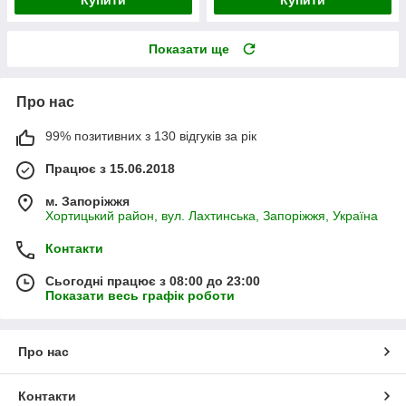
Показати ще
Про нас
99% позитивних з 130 відгуків за рік
Працює з 15.06.2018
м. Запоріжжя
Хортицький район, вул. Лахтинська, Запоріжжя, Україна
Контакти
Сьогодні працює з 08:00 до 23:00
Показати весь графік роботи
Про нас
Контакти