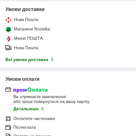
Умови доставки
Нова Пошта
Магазини Rozetka
Meest ПОШТА
Нова Пошта
Всі умови доставки
Умови оплати
Ви отримаєте замовлення
або гроші повернуться на вашу картку
Детальніше
Оплатити частинами
Післяплата