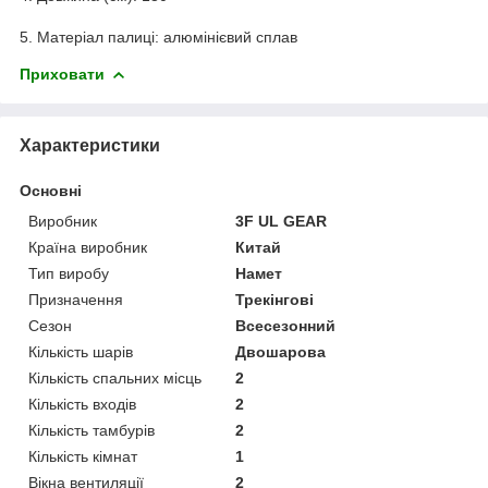
5. Матеріал палиці: алюмінієвий сплав
Приховати
Характеристики
Основні
Виробник
3F UL GEAR
Країна виробник
Китай
Тип виробу
Намет
Призначення
Трекінгові
Сезон
Всесезонний
Кількість шарів
Двошарова
Кількість спальних місць
2
Кількість входів
2
Кількість тамбурів
2
Кількість кімнат
1
Вікна вентиляції
2