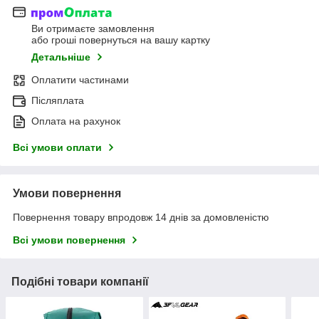
Ви отримаєте замовлення
або гроші повернуться на вашу картку
Детальніше
Оплатити частинами
Післяплата
Оплата на рахунок
Всі умови оплати
Умови повернення
Повернення товару впродовж 14 днів за домовленістю
Всі умови повернення
Подібні товари компанії