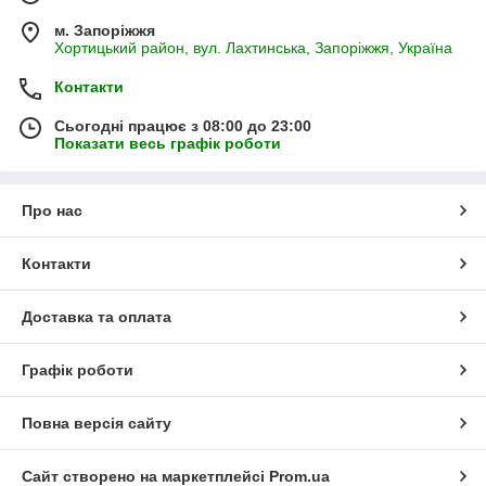
м. Запоріжжя
Хортицький район, вул. Лахтинська, Запоріжжя, Україна
Контакти
Сьогодні працює з 08:00 до 23:00
Показати весь графік роботи
Про нас
Контакти
Доставка та оплата
Графік роботи
Повна версія сайту
Сайт створено на маркетплейсі
Prom.ua