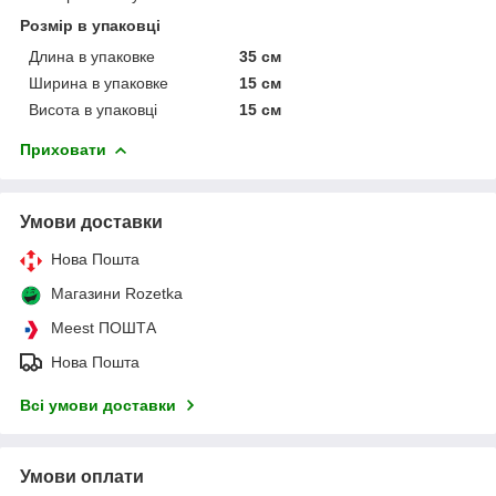
Розмір в упаковці
Длина в упаковке
35 см
Ширина в упаковке
15 см
Висота в упаковці
15 см
Приховати
Умови доставки
Нова Пошта
Магазини Rozetka
Meest ПОШТА
Нова Пошта
Всі умови доставки
Умови оплати