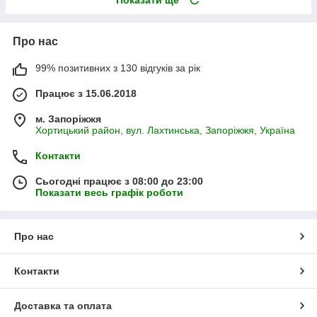
Про нас
99% позитивних з 130 відгуків за рік
Працює з 15.06.2018
м. Запоріжжя
Хортицький район, вул. Лахтинська, Запоріжжя, Україна
Контакти
Сьогодні працює з 08:00 до 23:00
Показати весь графік роботи
Про нас
Контакти
Доставка та оплата