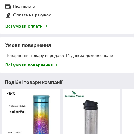
Післяплата
Оплата на рахунок
Всі умови оплати
Умови повернення
Повернення товару впродовж 14 днів за домовленістю
Всі умови повернення
Подібні товари компанії