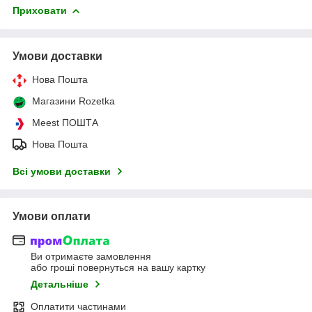
Приховати
Умови доставки
Нова Пошта
Магазини Rozetka
Meest ПОШТА
Нова Пошта
Всі умови доставки
Умови оплати
Ви отримаєте замовлення
або гроші повернуться на вашу картку
Детальніше
Оплатити частинами