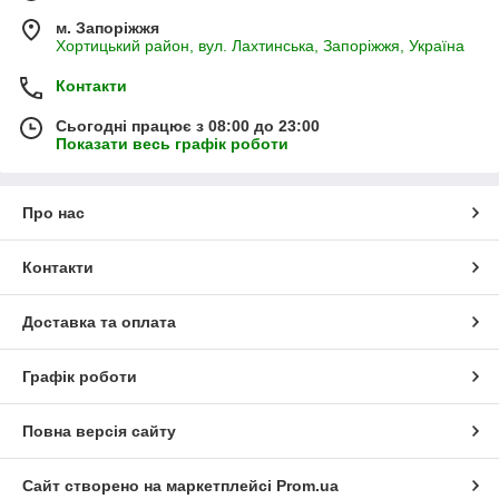
м. Запоріжжя
Хортицький район, вул. Лахтинська, Запоріжжя, Україна
Контакти
Сьогодні працює з 08:00 до 23:00
Показати весь графік роботи
Про нас
Контакти
Доставка та оплата
Графік роботи
Повна версія сайту
Сайт створено на маркетплейсі
Prom.ua