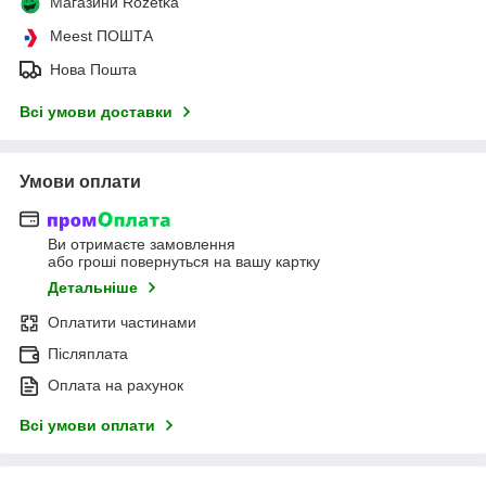
Магазини Rozetka
Meest ПОШТА
Нова Пошта
Всі умови доставки
Умови оплати
Ви отримаєте замовлення
або гроші повернуться на вашу картку
Детальніше
Оплатити частинами
Післяплата
Оплата на рахунок
Всі умови оплати