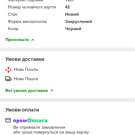
Розмір чоловічого взуття
42
Стан
Новий
Форма миска/носка
Закруглений
Колір
Чорний
Приховати
Умови доставки
Нова Пошта
Нова Пошта
Всі умови доставки
Умови оплати
Ви отримаєте замовлення
або гроші повернуться на вашу картку