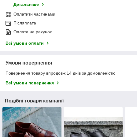
Детальніше
Оплатити частинами
Післяплата
Оплата на рахунок
Всі умови оплати
Умови повернення
Повернення товару впродовж 14 днів за домовленістю
Всі умови повернення
Подібні товари компанії