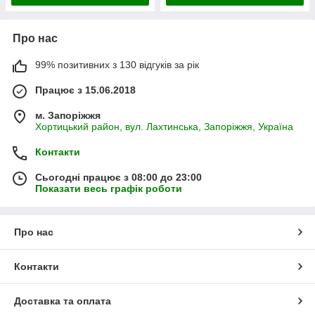
Про нас
99% позитивних з 130 відгуків за рік
Працює з 15.06.2018
м. Запоріжжя
Хортицький район, вул. Лахтинська, Запоріжжя, Україна
Контакти
Сьогодні працює з 08:00 до 23:00
Показати весь графік роботи
Про нас
Контакти
Доставка та оплата