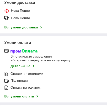
Умови доставки
Нова Пошта
Нова Пошта
Всі умови доставки
Умови оплати
Ви отримаєте замовлення
або гроші повернуться на вашу картку
Детальніше
Оплатити частинами
Післяплата
Оплата на рахунок
Всі умови оплати