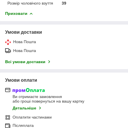
Розмір чоловічого взуття
39
Приховати
Умови доставки
Нова Пошта
Нова Пошта
Всі умови доставки
Умови оплати
Ви отримаєте замовлення
або гроші повернуться на вашу картку
Детальніше
Оплатити частинами
Післяплата