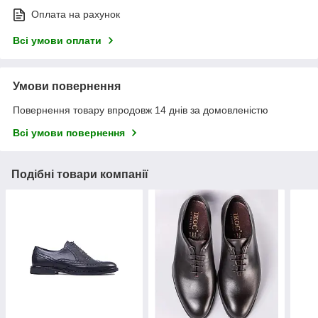
Оплата на рахунок
Всі умови оплати
Умови повернення
Повернення товару впродовж 14 днів за домовленістю
Всі умови повернення
Подібні товари компанії