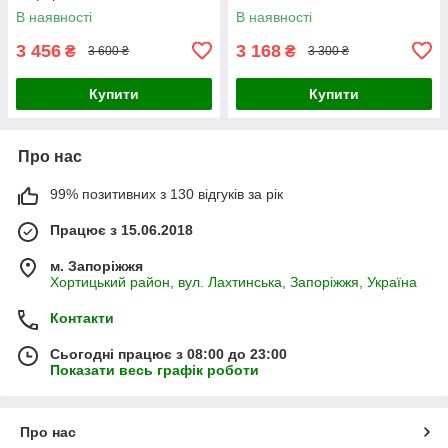
В наявності
В наявності
3 456
3 168
₴
₴
3 600 ₴
3 300 ₴
Купити
Купити
Про нас
99% позитивних з 130 відгуків за рік
Працює з 15.06.2018
м. Запоріжжя
Хортицький район, вул. Лахтинська, Запоріжжя, Україна
Контакти
Сьогодні працює з 08:00 до 23:00
Показати весь графік роботи
Про нас