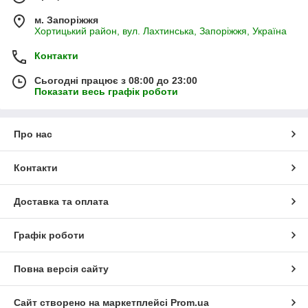
м. Запоріжжя
Хортицький район, вул. Лахтинська, Запоріжжя, Україна
Контакти
Сьогодні працює з 08:00 до 23:00
Показати весь графік роботи
Про нас
Контакти
Доставка та оплата
Графік роботи
Повна версія сайту
Сайт створено на маркетплейсі
Prom.ua