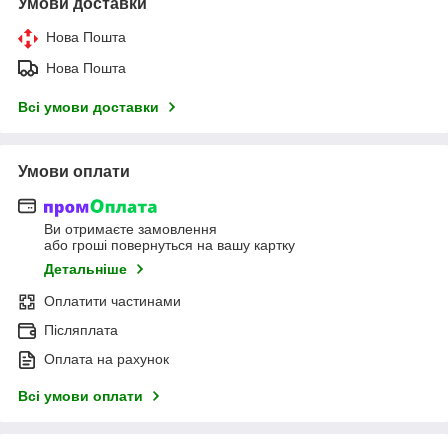
Умови доставки
Нова Пошта
Нова Пошта
Всі умови доставки
Умови оплати
Ви отримаєте замовлення
або гроші повернуться на вашу картку
Детальніше
Оплатити частинами
Післяплата
Оплата на рахунок
Всі умови оплати