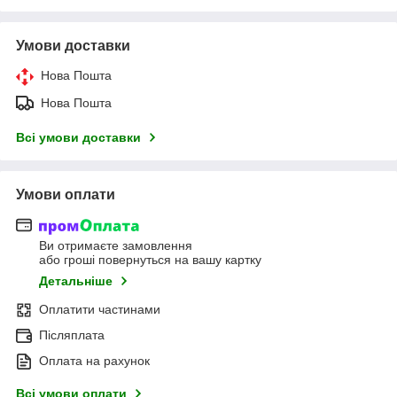
Умови доставки
Нова Пошта
Нова Пошта
Всі умови доставки
Умови оплати
Ви отримаєте замовлення
або гроші повернуться на вашу картку
Детальніше
Оплатити частинами
Післяплата
Оплата на рахунок
Всі умови оплати