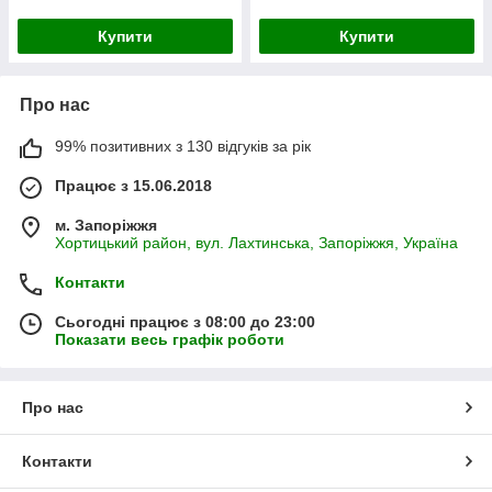
Купити
Купити
Про нас
99% позитивних з 130 відгуків за рік
Працює з 15.06.2018
м. Запоріжжя
Хортицький район, вул. Лахтинська, Запоріжжя, Україна
Контакти
Сьогодні працює з 08:00 до 23:00
Показати весь графік роботи
Про нас
Контакти