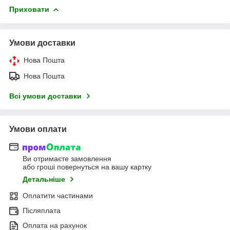
Приховати
Умови доставки
Нова Пошта
Нова Пошта
Всі умови доставки
Умови оплати
Ви отримаєте замовлення
або гроші повернуться на вашу картку
Детальніше
Оплатити частинами
Післяплата
Оплата на рахунок