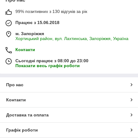
99% позитивних з 130 відгуків за рік
Працює з 15.06.2018
м. Запоріжжя
Хортицький район, вул. Лахтинська, Запоріжжя, Україна
Контакти
Сьогодні працює з 08:00 до 23:00
Показати весь графік роботи
Про нас
Контакти
Доставка та оплата
Графік роботи