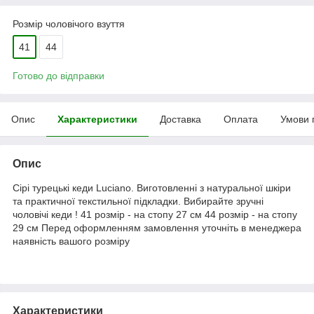
Розмір чоловічого взуття
41
44
Готово до відправки
Опис
Характеристики
Доставка
Оплата
Умови 
Опис
Сірі турецькі кеди Luciano. Виготовленні з натуральної шкіри
та практичної текстильної підкладки. Вибирайте зручні
чоловічі кеди ! 41 розмір - на стопу 27 см 44 розмір - на стопу
29 см Перед оформленням замовлення уточніть в менеджера
наявність вашого розміру
Характеристики