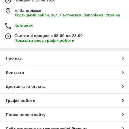
м. Запоріжжя
Хортицький район, вул. Лахтинська, Запоріжжя, Україна
Контакти
Сьогодні працює з 08:00 до 23:00
Показати весь графік роботи
Про нас
Контакти
Доставка та оплата
Графік роботи
Повна версія сайту
Сайт створено на маркетплейсі
Prom.ua