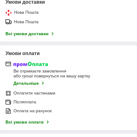
Умови доставки
Нова Пошта
Нова Пошта
Всі умови доставки
Умови оплати
Ви отримаєте замовлення
або гроші повернуться на вашу картку
Детальніше
Оплатити частинами
Післяплата
Оплата на рахунок
Всі умови оплати