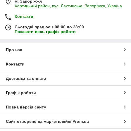
м. Запоріжжя
Хортицький район, вул. Лахтинська, Запоріжжя, Україна
Контакти
Сьогодні працює з 08:00 до 23:00
Показати весь графік роботи
Про нас
Контакти
Доставка та оплата
Графік роботи
Повна версія сайту
Сайт створено на маркетплейсі
Prom.ua