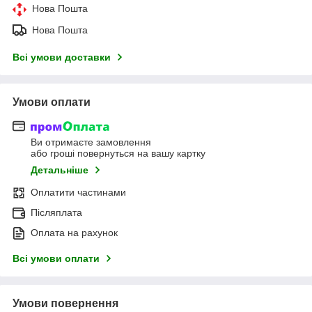
Нова Пошта
Нова Пошта
Всі умови доставки
Умови оплати
Ви отримаєте замовлення
або гроші повернуться на вашу картку
Детальніше
Оплатити частинами
Післяплата
Оплата на рахунок
Всі умови оплати
Умови повернення