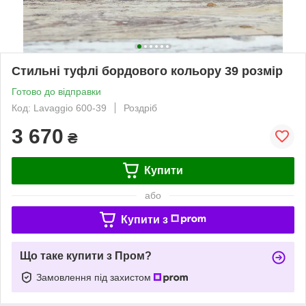
Стильні туфлі бордового кольору 39 розмір
Готово до відправки
Код: Lavaggio 600-39
Роздріб
3 670
₴
Купити
або
Купити з
Що таке купити з Пром?
Замовлення під захистом