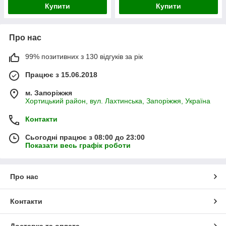
Купити
Купити
Про нас
99% позитивних з 130 відгуків за рік
Працює з 15.06.2018
м. Запоріжжя
Хортицький район, вул. Лахтинська, Запоріжжя, Україна
Контакти
Сьогодні працює з 08:00 до 23:00
Показати весь графік роботи
Про нас
Контакти
Доставка та оплата