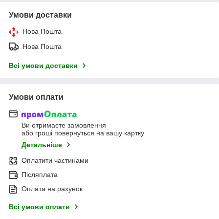
Умови доставки
Нова Пошта
Нова Пошта
Всі умови доставки
Умови оплати
Ви отримаєте замовлення
або гроші повернуться на вашу картку
Детальніше
Оплатити частинами
Післяплата
Оплата на рахунок
Всі умови оплати