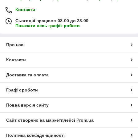
Контакти
Сьогодні працює з 08:00 до 23:00
Показати весь графік роботи
Про нас
Контакти
Доставка та оплата
Графік роботи
Повна версія сайту
Сайт створено на маркетплейсі
Prom.ua
Політика конфіденційності