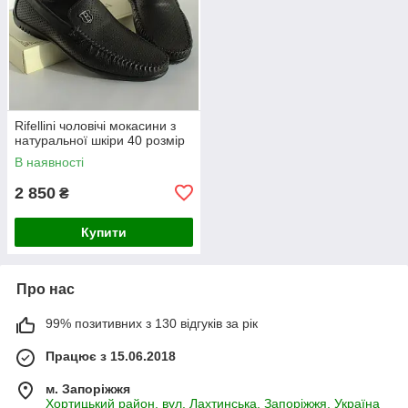
Rifellini чоловічі мокасини з
натуральної шкіри 40 розмір
В наявності
2 850
₴
Купити
Про нас
99% позитивних з 130 відгуків за рік
Працює з 15.06.2018
м. Запоріжжя
Хортицький район, вул. Лахтинська, Запоріжжя, Україна