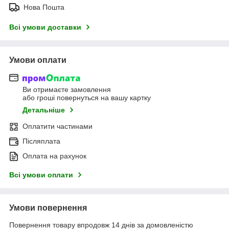
Нова Пошта
Всі умови доставки
Умови оплати
Ви отримаєте замовлення
або гроші повернуться на вашу картку
Детальніше
Оплатити частинами
Післяплата
Оплата на рахунок
Всі умови оплати
Умови повернення
Повернення товару впродовж 14 днів за домовленістю