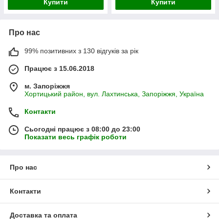
Купити
Купити
Про нас
99% позитивних з 130 відгуків за рік
Працює з 15.06.2018
м. Запоріжжя
Хортицький район, вул. Лахтинська, Запоріжжя, Україна
Контакти
Сьогодні працює з 08:00 до 23:00
Показати весь графік роботи
Про нас
Контакти
Доставка та оплата