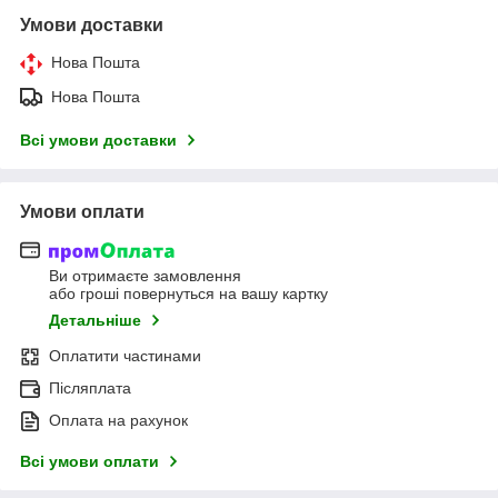
Умови доставки
Нова Пошта
Нова Пошта
Всі умови доставки
Умови оплати
Ви отримаєте замовлення
або гроші повернуться на вашу картку
Детальніше
Оплатити частинами
Післяплата
Оплата на рахунок
Всі умови оплати