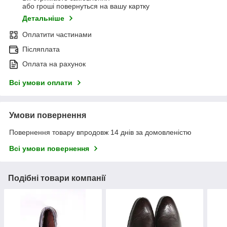
або гроші повернуться на вашу картку
Детальніше
Оплатити частинами
Післяплата
Оплата на рахунок
Всі умови оплати
Умови повернення
Повернення товару впродовж 14 днів за домовленістю
Всі умови повернення
Подібні товари компанії