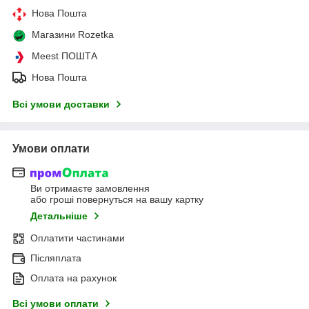
Нова Пошта
Магазини Rozetka
Meest ПОШТА
Нова Пошта
Всі умови доставки
Умови оплати
Ви отримаєте замовлення
або гроші повернуться на вашу картку
Детальніше
Оплатити частинами
Післяплата
Оплата на рахунок
Всі умови оплати