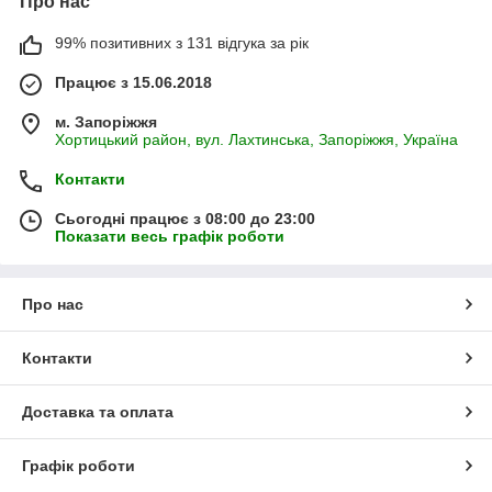
Про нас
99% позитивних з 131 відгука за рік
Працює з 15.06.2018
м. Запоріжжя
Хортицький район, вул. Лахтинська, Запоріжжя, Україна
Контакти
Сьогодні працює з 08:00 до 23:00
Показати весь графік роботи
Про нас
Контакти
Доставка та оплата
Графік роботи