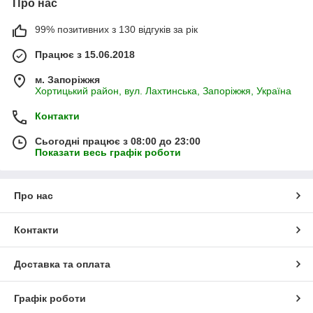
Про нас
99% позитивних з 130 відгуків за рік
Працює з 15.06.2018
м. Запоріжжя
Хортицький район, вул. Лахтинська, Запоріжжя, Україна
Контакти
Сьогодні працює з 08:00 до 23:00
Показати весь графік роботи
Про нас
Контакти
Доставка та оплата
Графік роботи