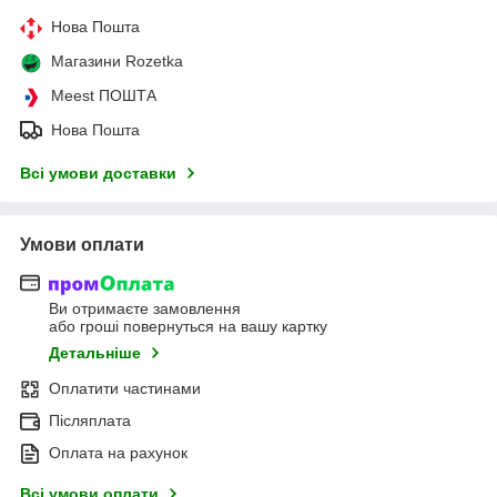
Нова Пошта
Магазини Rozetka
Meest ПОШТА
Нова Пошта
Всі умови доставки
Умови оплати
Ви отримаєте замовлення
або гроші повернуться на вашу картку
Детальніше
Оплатити частинами
Післяплата
Оплата на рахунок
Всі умови оплати