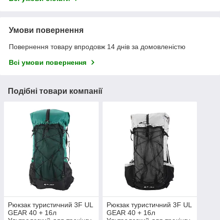
Умови повернення
Повернення товару впродовж 14 днів за домовленістю
Всі умови повернення
Подібні товари компанії
Рюкзак туристичний 3F UL
Рюкзак туристичний 3F UL
GEAR 40 + 16л
GEAR 40 + 16л