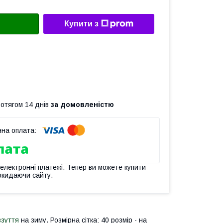
Купити з
ротягом 14 днів
за домовленістю
 електронні платежі. Тепер ви можете купити
окидаючи сайту.
взуття
на зиму. Розмірна сітка: 40 розмір - на