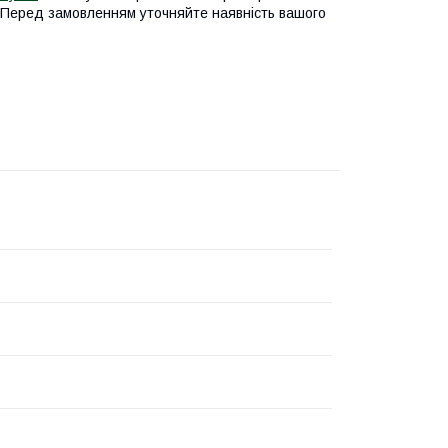
 см Перед замовленням уточняйте наявність вашого