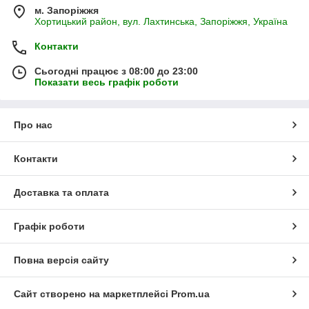
м. Запоріжжя
Хортицький район, вул. Лахтинська, Запоріжжя, Україна
Контакти
Сьогодні працює з 08:00 до 23:00
Показати весь графік роботи
Про нас
Контакти
Доставка та оплата
Графік роботи
Повна версія сайту
Сайт створено на маркетплейсі
Prom.ua