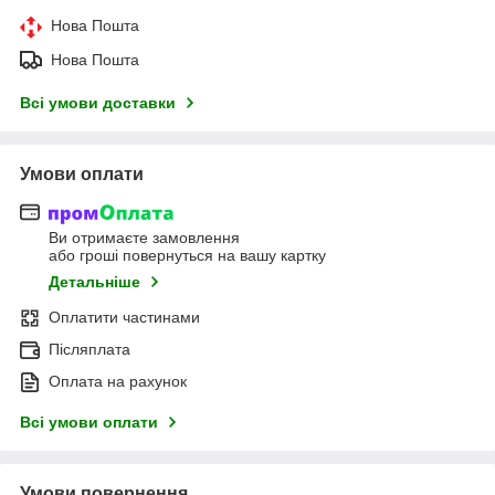
Нова Пошта
Нова Пошта
Всі умови доставки
Умови оплати
Ви отримаєте замовлення
або гроші повернуться на вашу картку
Детальніше
Оплатити частинами
Післяплата
Оплата на рахунок
Всі умови оплати
Умови повернення