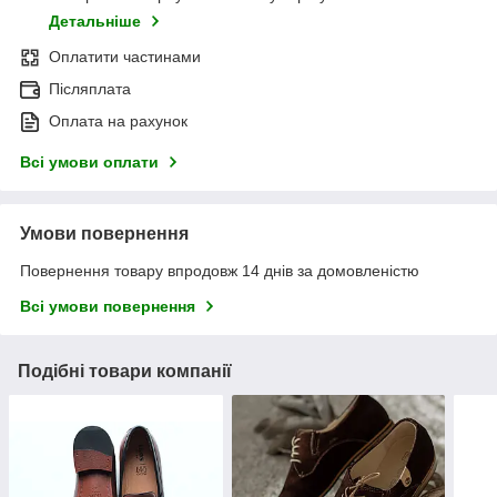
Детальніше
Оплатити частинами
Післяплата
Оплата на рахунок
Всі умови оплати
Умови повернення
Повернення товару впродовж 14 днів за домовленістю
Всі умови повернення
Подібні товари компанії