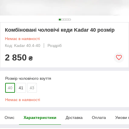
Комбіновані чоловічі кеди Kadar 40 розмір
Немає в наявності
Код: Kadar 40.4-40
Роздріб
2 850
₴
Розмір чоловічого взуття
40
41
43
Немає в наявності
Опис
Характеристики
Доставка
Оплата
Умови 