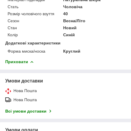
Стать
Чоловіча
Розмір чоловічого взуття
40
Сезон
Весна/Літо
Стан
Новий
Колір
Синій
Додаткові характеристики
Форма миска/носка
Круглий
Приховати
Умови доставки
Нова Пошта
Нова Пошта
Всі умови доставки
Умови оплати