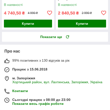
В наявності
В наявності
4 740,50
2 840,50
₴
₴
4 990 ₴
2 990 ₴
Купити
Купити
Показати ще
Про нас
99% позитивних з 130 відгуків за рік
Працює з 15.06.2018
м. Запоріжжя
Хортицький район, вул. Лахтинська, Запоріжжя, Україна
Контакти
Сьогодні працює з 08:00 до 23:00
Показати весь графік роботи