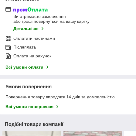
Ви отримаєте замовлення
або гроші повернуться на вашу картку
Детальніше
Оплатити частинами
Післяплата
Оплата на рахунок
Всі умови оплати
Умови повернення
Повернення товару впродовж 14 днів за домовленістю
Всі умови повернення
Подібні товари компанії