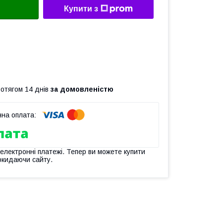
Купити з
ротягом 14 днів
за домовленістю
 електронні платежі. Тепер ви можете купити
окидаючи сайту.