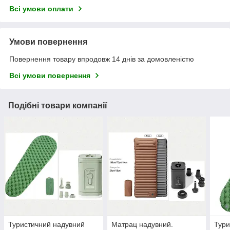
Всі умови оплати
Умови повернення
Повернення товару впродовж 14 днів за домовленістю
Всі умови повернення
Подібні товари компанії
Туристичний надувний
Матрац надувний.
Тури