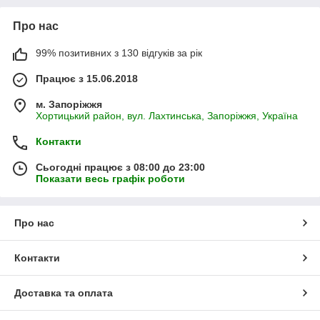
Про нас
99% позитивних з 130 відгуків за рік
Працює з 15.06.2018
м. Запоріжжя
Хортицький район, вул. Лахтинська, Запоріжжя, Україна
Контакти
Сьогодні працює з 08:00 до 23:00
Показати весь графік роботи
Про нас
Контакти
Доставка та оплата