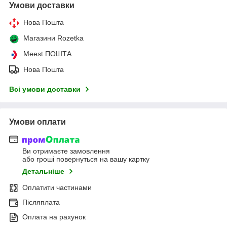
Умови доставки
Нова Пошта
Магазини Rozetka
Meest ПОШТА
Нова Пошта
Всі умови доставки
Умови оплати
Ви отримаєте замовлення
або гроші повернуться на вашу картку
Детальніше
Оплатити частинами
Післяплата
Оплата на рахунок