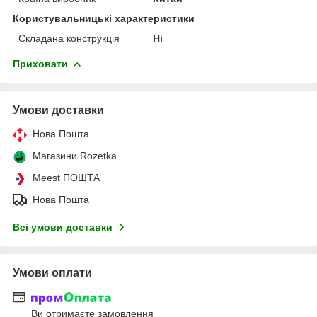
Користувальницькі характеристики
Складана конструкція
Ні
Приховати
Умови доставки
Нова Пошта
Магазини Rozetka
Meest ПОШТА
Нова Пошта
Всі умови доставки
Умови оплати
Ви отримаєте замовлення