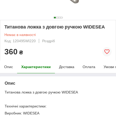
Титанова ложка з довгою ручкою WIDESEA
Немає в наявності
Код: 120495WI220
Роздріб
360
₴
Опис
Характеристики
Доставка
Оплата
Умови 
Опис
Титанова ложка з довгою ручкою WIDESEA
Технічні характеристики:
Виробник: WIDESEA