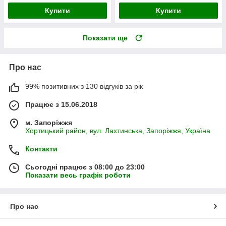
Купити
Купити
Показати ще
Про нас
99% позитивних з 130 відгуків за рік
Працює з 15.06.2018
м. Запоріжжя
Хортицький район, вул. Лахтинська, Запоріжжя, Україна
Контакти
Сьогодні працює з 08:00 до 23:00
Показати весь графік роботи
Про нас