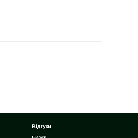
Відгуки
Відгуки