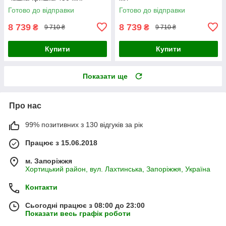
Вбудований ремінь
Готово до відправки
Готово до відправки
8 739
8 739
₴
₴
9 710 ₴
9 710 ₴
Купити
Купити
Показати ще
Про нас
99% позитивних з 130 відгуків за рік
Працює з 15.06.2018
м. Запоріжжя
Хортицький район, вул. Лахтинська, Запоріжжя, Україна
Контакти
Сьогодні працює з 08:00 до 23:00
Показати весь графік роботи