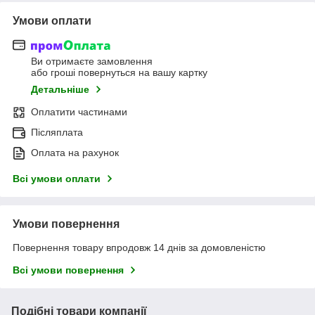
Умови оплати
Ви отримаєте замовлення
або гроші повернуться на вашу картку
Детальніше
Оплатити частинами
Післяплата
Оплата на рахунок
Всі умови оплати
Умови повернення
Повернення товару впродовж 14 днів за домовленістю
Всі умови повернення
Подібні товари компанії