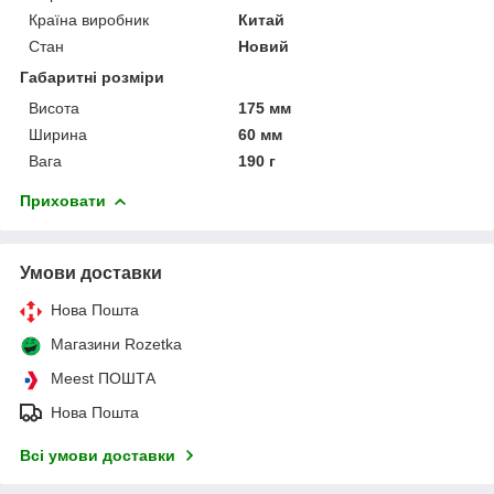
Країна виробник
Китай
Стан
Новий
Габаритні розміри
Висота
175 мм
Ширина
60 мм
Вага
190 г
Приховати
Умови доставки
Нова Пошта
Магазини Rozetka
Meest ПОШТА
Нова Пошта
Всі умови доставки