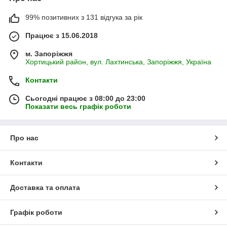
99% позитивних з 131 відгука за рік
Працює з 15.06.2018
м. Запоріжжя
Хортицький район, вул. Лахтинська, Запоріжжя, Україна
Контакти
Сьогодні працює з 08:00 до 23:00
Показати весь графік роботи
Про нас
Контакти
Доставка та оплата
Графік роботи