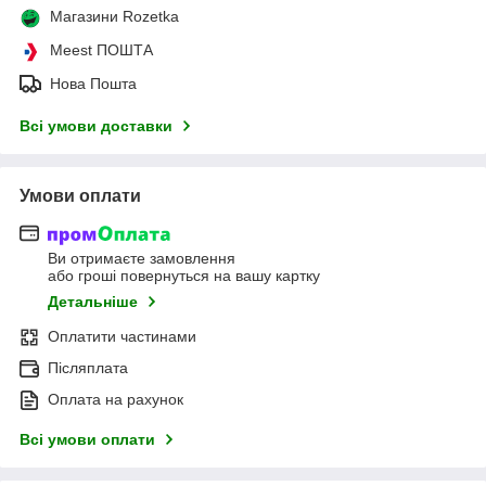
Магазини Rozetka
Meest ПОШТА
Нова Пошта
Всі умови доставки
Умови оплати
Ви отримаєте замовлення
або гроші повернуться на вашу картку
Детальніше
Оплатити частинами
Післяплата
Оплата на рахунок
Всі умови оплати