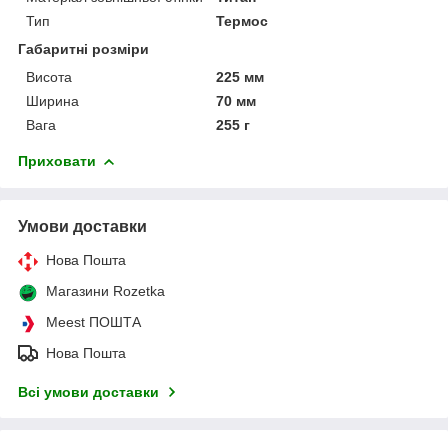
Тип
Термос
Габаритні розміри
Висота
225 мм
Ширина
70 мм
Вага
255 г
Приховати
Умови доставки
Нова Пошта
Магазини Rozetka
Meest ПОШТА
Нова Пошта
Всі умови доставки