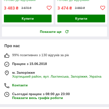
3 483
3 474
₴
₴
3 870 ₴
3 860 ₴
Купити
Купити
Показати ще
Про нас
99% позитивних з 130 відгуків за рік
Працює з 15.06.2018
м. Запоріжжя
Хортицький район, вул. Лахтинська, Запоріжжя, Україна
Контакти
Сьогодні працює з 08:00 до 23:00
Показати весь графік роботи