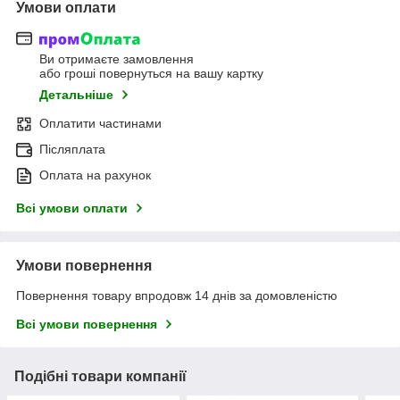
Умови оплати
Ви отримаєте замовлення
або гроші повернуться на вашу картку
Детальніше
Оплатити частинами
Післяплата
Оплата на рахунок
Всі умови оплати
Умови повернення
Повернення товару впродовж 14 днів за домовленістю
Всі умови повернення
Подібні товари компанії