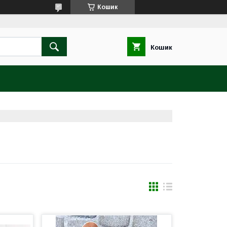
Кошик
Кошик